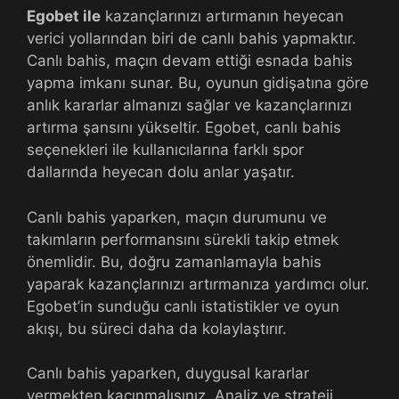
Egobet ile
kazançlarınızı artırmanın heyecan
verici yollarından biri de canlı bahis yapmaktır.
Canlı bahis, maçın devam ettiği esnada bahis
yapma imkanı sunar. Bu, oyunun gidişatına göre
anlık kararlar almanızı sağlar ve kazançlarınızı
artırma şansını yükseltir. Egobet, canlı bahis
seçenekleri ile kullanıcılarına farklı spor
dallarında heyecan dolu anlar yaşatır.
Canlı bahis yaparken, maçın durumunu ve
takımların performansını sürekli takip etmek
önemlidir. Bu, doğru zamanlamayla bahis
yaparak kazançlarınızı artırmanıza yardımcı olur.
Egobet’in sunduğu canlı istatistikler ve oyun
akışı, bu süreci daha da kolaylaştırır.
Canlı bahis yaparken, duygusal kararlar
vermekten kaçınmalısınız. Analiz ve strateji,