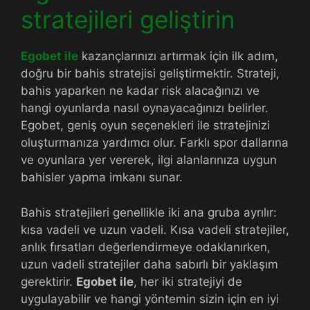
stratejileri geliştirin
Egobet ile
kazançlarınızı artırmak için ilk adım,
doğru bir bahis stratejisi geliştirmektir. Strateji,
bahis yaparken ne kadar risk alacağınızı ve
hangi oyunlarda nasıl oynayacağınızı belirler.
Egobet, geniş oyun seçenekleri ile stratejinizi
oluşturmanıza yardımcı olur. Farklı spor dallarına
ve oyunlara yer vererek, ilgi alanlarınıza uygun
bahisler yapma imkanı sunar.
Bahis stratejileri genellikle iki ana gruba ayrılır:
kısa vadeli ve uzun vadeli. Kısa vadeli stratejiler,
anlık fırsatları değerlendirmeye odaklanırken,
uzun vadeli stratejiler daha sabırlı bir yaklaşım
gerektirir.
Egobet ile
, her iki stratejiyi de
uygulayabilir ve hangi yöntemin sizin için en iyi