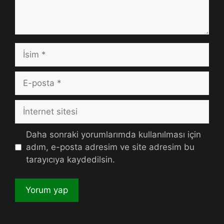
İsim
E-
posta
İnternet
sitesi
Daha sonraki yorumlarımda kullanılması için
adım, e-posta adresim ve site adresim bu
tarayıcıya kaydedilsin.