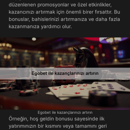
düzenlenen promosyonlar ve özel etkinlikler,
kazancınızı artırmak için önemli birer fırsattır. Bu
bonuslar, bahislerinizi artırmanıza ve daha fazla
kazanmanıza yardımcı olur.
Egobet ile kazançlarınızı artırın
Örneğin, hoş geldin bonusu sayesinde ilk
yatırımınızın bir kısmını veya tamamını geri