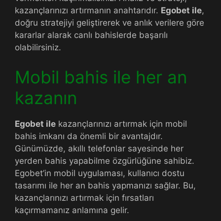
kazançlarınızı artırmanın anahtarıdır.
Egobet ile
,
doğru stratejiyi geliştirerek ve anlık verilere göre
kararlar alarak canlı bahislerde başarılı
olabilirsiniz.
Mobil bahis ile her an
kazanın
Egobet ile
kazançlarınızı artırmak için mobil
bahis imkanı da önemli bir avantajdır.
Günümüzde, akıllı telefonlar sayesinde her
yerden bahis yapabilme özgürlüğüne sahibiz.
Egobet’in mobil uygulaması, kullanıcı dostu
tasarımı ile her an bahis yapmanızı sağlar. Bu,
kazançlarınızı artırmak için fırsatları
kaçırmamanız anlamına gelir.